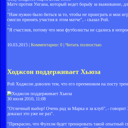
Матч против Уигана, который ведет борьбу за выживание, д
-
"Нам нужно было биться за то, чтобы не проиграть и мои иг
смогли принять участия в этом матче", - сказал Рой.
-
"Я счастлив, потому что мои футболисты не сдались в непро
10.03.2015 |
Комментарии: 0
|
Читать полностью
Ходжсон поддерживает Хьюза
Рой Ходжсон доволен тем, что его преемником на посту тре
30 июля 2010, 11:08
"Отличный выбор! Очень рад за Марка и за клуб", - говорит
доказал это уже не раз".
"Прекрасно, что Фулхэм будет тренировать такой опытный сп