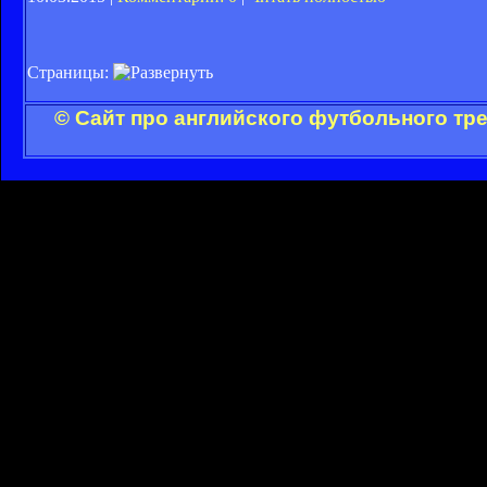
Страницы:
© Сайт про английского футбольного тр