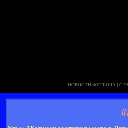
|
НОВОСТИ ФУТБОЛА
СТ
#