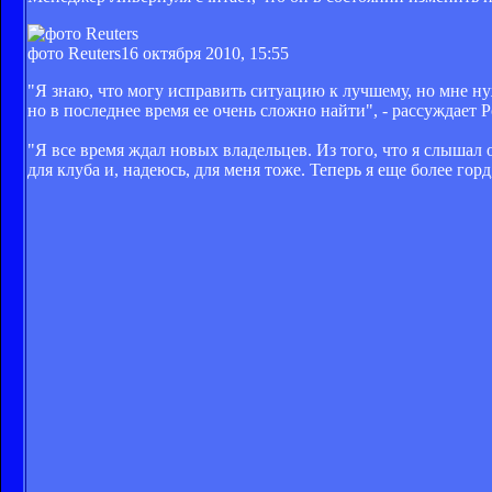
фото Reuters
16 октября 2010, 15:55
"Я знаю, что могу исправить ситуацию к лучшему, но мне ну
но в последнее время ее очень сложно найти", - рассуждает 
"Я все время ждал новых владельцев. Из того, что я слышал 
для клуба и, надеюсь, для меня тоже. Теперь я еще более горд