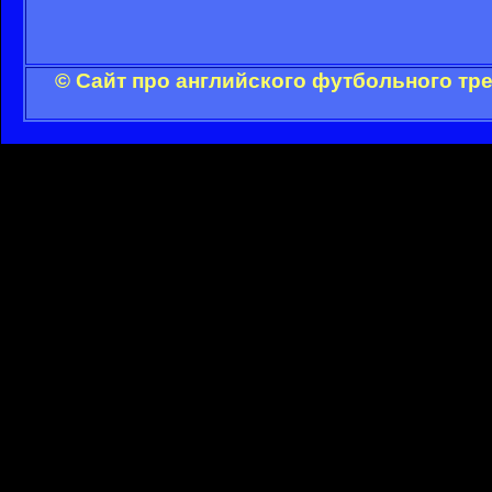
© Сайт про английского футбольного тр