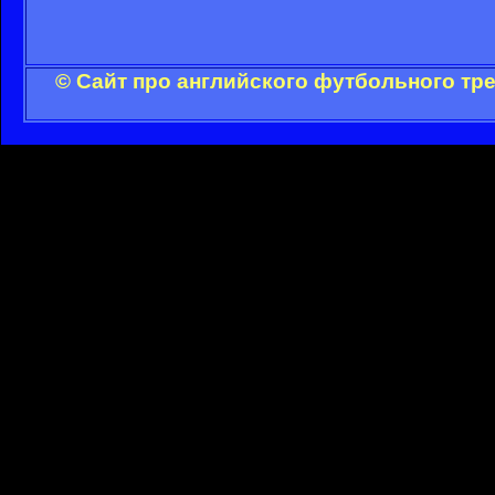
© Сайт про английского футбольного тр