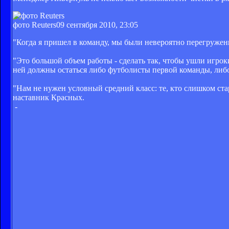
фото Reuters
09 сентября 2010, 23:05
"Когда я пришел в команду, мы были невероятно перегружены
"Это большой объем работы - сделать так, чтобы ушли игрок
ней должны остаться либо футболисты первой команды, либо
"Нам не нужен условный средний класс: те, кто слишком ста
наставник Красных.
-